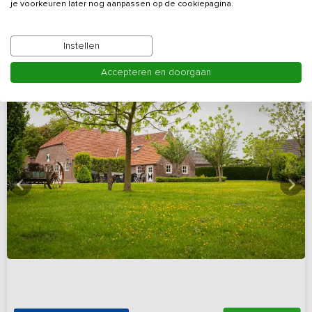
Bekijk details
je voorkeuren later nog aanpassen op de cookiepagina.
Instellen
Accepteren en doorgaan