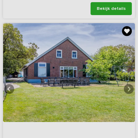
Bekijk details