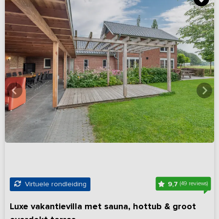
9,7
Virtuele rondleiding
(49 reviews)
Luxe vakantievilla met sauna, hottub & groot