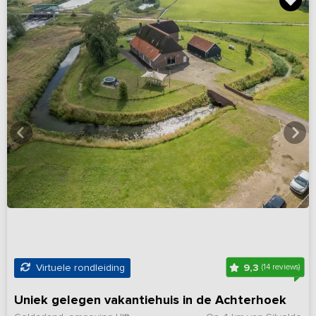
9,3
Virtuele rondleiding
(14 reviews)
Uniek gelegen vakantiehuis in de Achterhoek