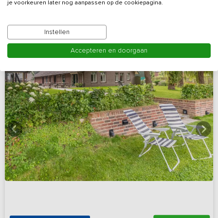
Bekijk details
je voorkeuren later nog aanpassen op de cookiepagina.
Instellen
Accepteren en doorgaan