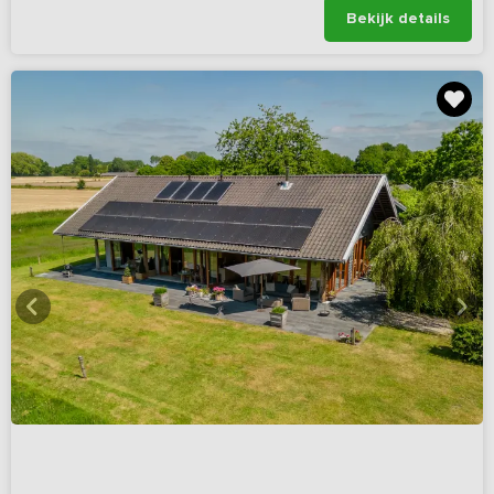
Bekijk details