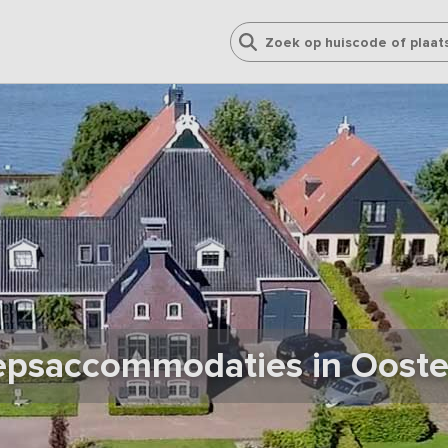
epsaccommodaties in Ooste