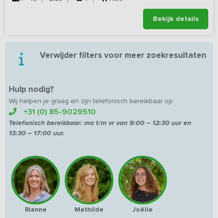
Bekijk details
Verwijder filters voor meer zoekresultaten
Hulp nodig?
Wij helpen je graag en zijn telefonisch bereikbaar op:
+31 (0) 85-9029510
Telefonisch bereikbaar:
ma t/m vr van
9:00 – 12:30 uur en
13:30 – 17:00 uur.
Rianne
Mathilde
Joëlle