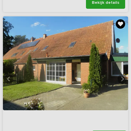
Bekijk details