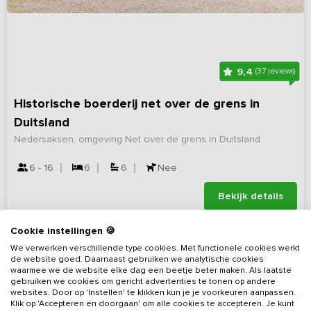
9,4
(37 reviews)
Historische boerderij net over de grens in
Duitsland
Nedersaksen, omgeving Net over de grens in Duitsland
6 - 16
6
6
Nee
Bekijk details
Cookie instellingen 🍪
We verwerken verschillende type cookies. Met functionele cookies werkt
de website goed. Daarnaast gebruiken we analytische cookies
waarmee we de website elke dag een beetje beter maken. Als laatste
gebruiken we cookies om gericht advertenties te tonen op andere
websites. Door op 'Instellen' te klikken kun je je voorkeuren aanpassen.
Klik op 'Accepteren en doorgaan' om alle cookies te accepteren. Je kunt