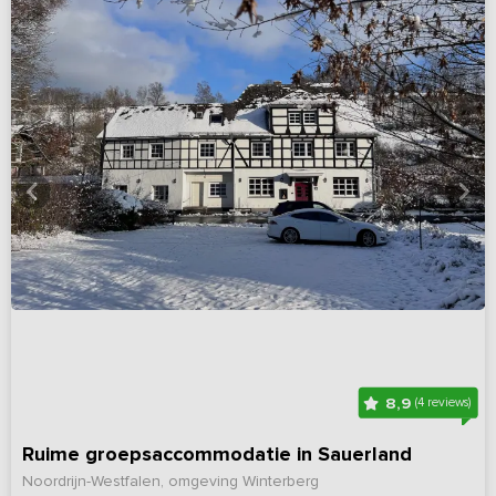
8,9
(4 reviews)
Ruime groepsaccommodatie in Sauerland
Noordrijn-Westfalen, omgeving Winterberg