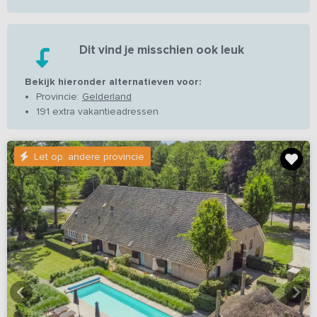
Dit vind je misschien ook leuk
Bekijk hieronder alternatieven voor:
Provincie:
Gelderland
191 extra vakantieadressen
Let op: andere provincie