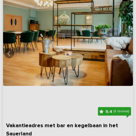
9,4
(8 reviews)
Vakantieadres met bar en kegelbaan in het
Sauerland