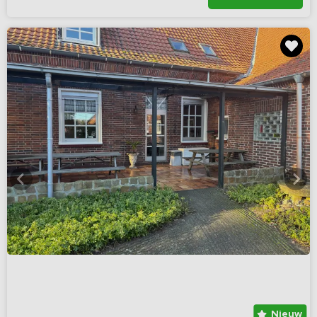
Nieuw