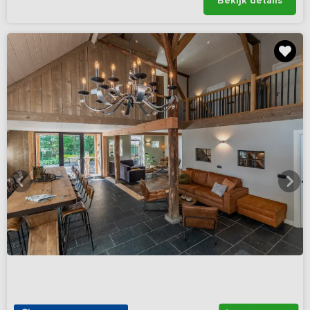
Bekijk details