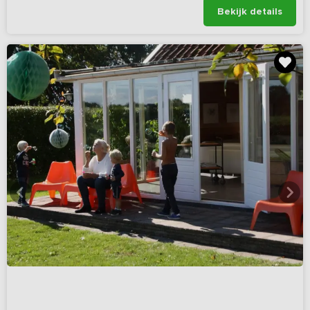
Bekijk details