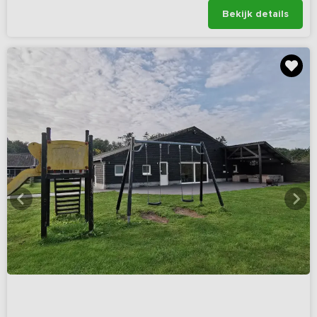
Bekijk details