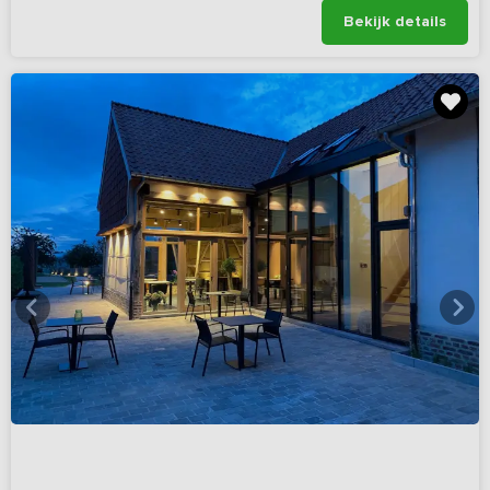
Bekijk details