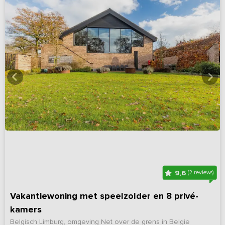
9,6
(2 reviews)
Vakantiewoning met speelzolder en 8 privé-
kamers
Belgisch Limburg, omgeving Net over de grens in Belgie