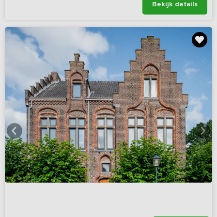
Bekijk details