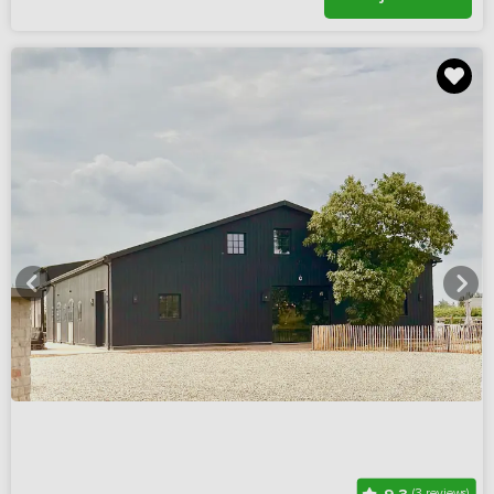
(3 reviews)