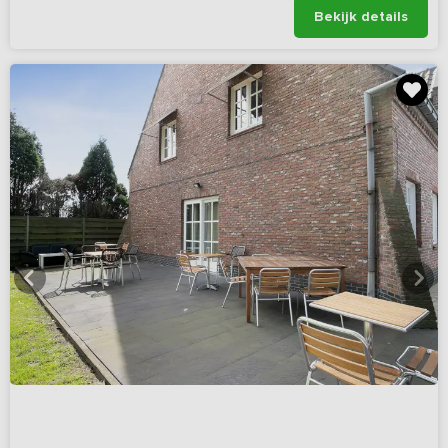
Bekijk details