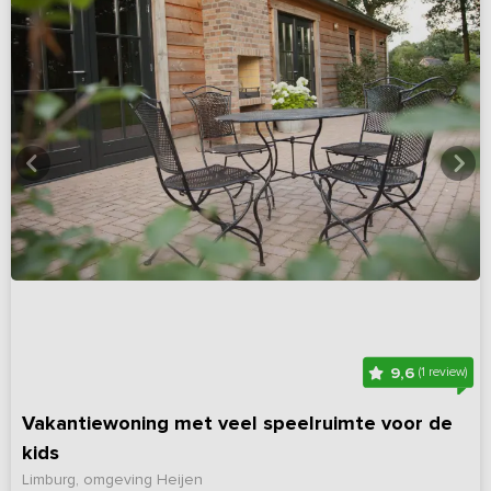
9,6
(1 review)
Vakantiewoning met veel speelruimte voor de
kids
Limburg, omgeving Heijen