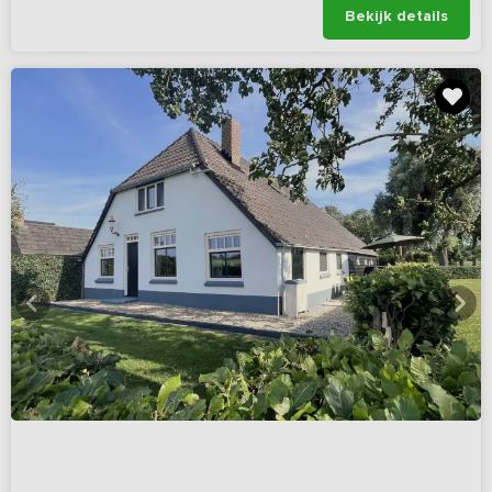
Bekijk details