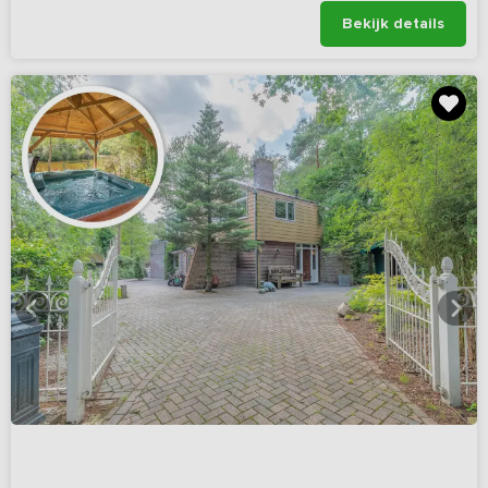
Bekijk details