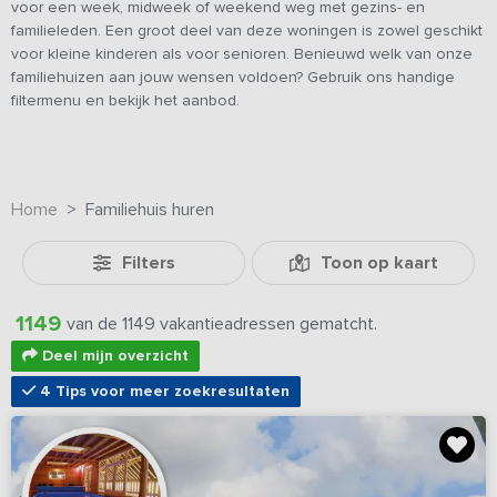
voor een week, midweek of weekend weg met gezins- en
familieleden. Een groot deel van deze woningen is zowel geschikt
voor kleine kinderen als voor senioren. Benieuwd welk van onze
familiehuizen aan jouw wensen voldoen? Gebruik ons handige
filtermenu en bekijk het aanbod.
Home
Familiehuis huren
Filters
Toon op kaart
1149
van de 1149 vakantieadressen gematcht.
Deel mijn overzicht
4 Tips voor meer zoekresultaten