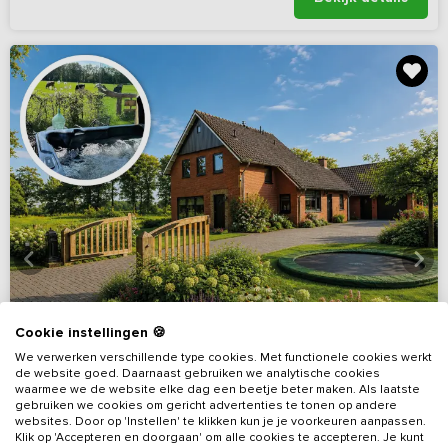
Cookie instellingen 🍪
We verwerken verschillende type cookies. Met functionele cookies werkt
de website goed. Daarnaast gebruiken we analytische cookies
waarmee we de website elke dag een beetje beter maken. Als laatste
gebruiken we cookies om gericht advertenties te tonen op andere
websites. Door op 'Instellen' te klikken kun je je voorkeuren aanpassen.
Klik op 'Accepteren en doorgaan' om alle cookies te accepteren. Je kunt