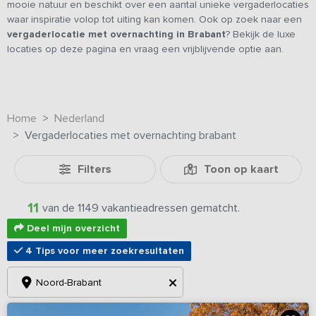
mooie natuur en beschikt over een aantal unieke vergaderlocaties
waar inspiratie volop tot uiting kan komen. Ook op zoek naar een
vergaderlocatie met overnachting in Brabant
? Bekijk de luxe
locaties op deze pagina en vraag een vrijblijvende optie aan.
Home
Nederland
Vergaderlocaties met overnachting brabant
Filters
Toon op kaart
11
van de 1149 vakantieadressen gematcht.
Deel mijn overzicht
4 Tips voor meer zoekresultaten
Noord-Brabant