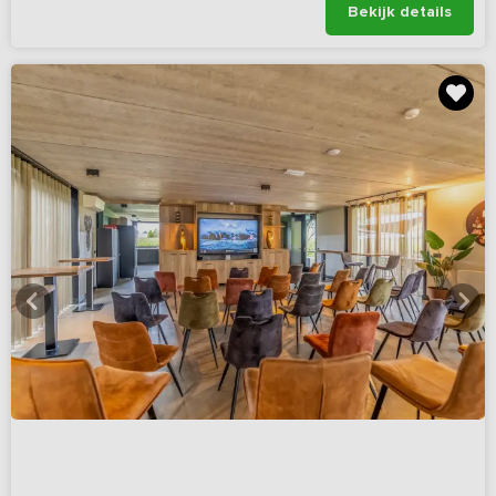
Bekijk details