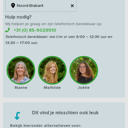
Noord-Brabant
Hulp nodig?
Wij helpen je graag en zijn telefonisch bereikbaar op:
+31 (0) 85-9029510
Telefonisch bereikbaar:
ma t/m vr van
9:00 – 12:30 uur en
13:30 – 17:00 uur.
Rianne
Mathilde
Joëlle
Dit vind je misschien ook leuk
Bekijk hieronder alternatieven voor: