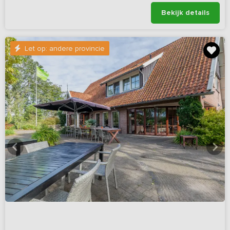
Bekijk details
Let op: andere provincie