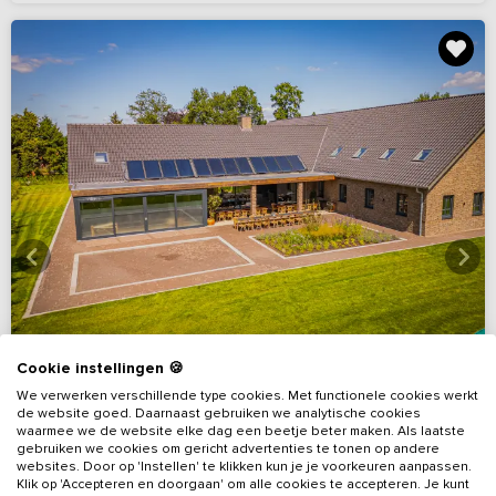
Cookie instellingen 🍪
We verwerken verschillende type cookies. Met functionele cookies werkt
de website goed. Daarnaast gebruiken we analytische cookies
waarmee we de website elke dag een beetje beter maken. Als laatste
gebruiken we cookies om gericht advertenties te tonen op andere
websites. Door op 'Instellen' te klikken kun je je voorkeuren aanpassen.
10
Virtuele rondleiding
(2 reviews)
Klik op 'Accepteren en doorgaan' om alle cookies te accepteren. Je kunt