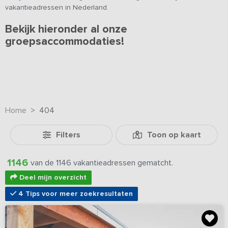
vakantieadressen in Nederland.
Bekijk hieronder al onze
groepsaccommodaties!
Home
404
Filters
Toon op kaart
1146
van de 1146 vakantieadressen gematcht.
Deel mijn overzicht
4 Tips voor meer zoekresultaten