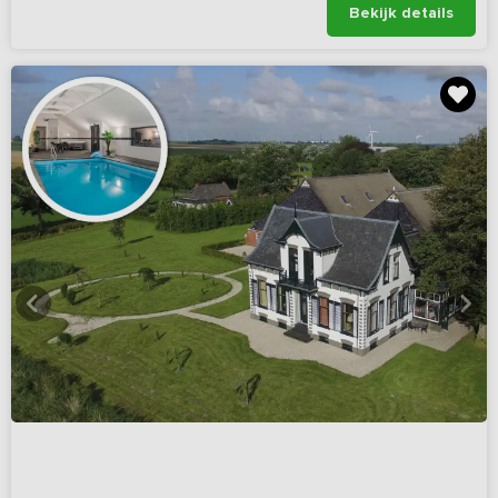
Bekijk details