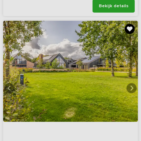
Bekijk details