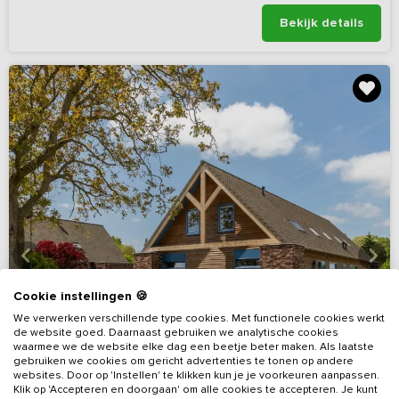
Bekijk details
Cookie instellingen 🍪
We verwerken verschillende type cookies. Met functionele cookies werkt
de website goed. Daarnaast gebruiken we analytische cookies
waarmee we de website elke dag een beetje beter maken. Als laatste
gebruiken we cookies om gericht advertenties te tonen op andere
websites. Door op 'Instellen' te klikken kun je je voorkeuren aanpassen.
Klik op 'Accepteren en doorgaan' om alle cookies te accepteren. Je kunt