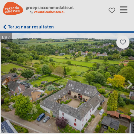
Terug naar resultaten
1/87