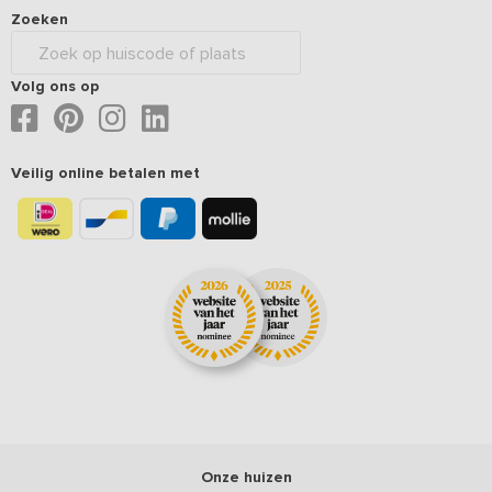
Zoeken
Volg ons op
Veilig online betalen met
Onze huizen