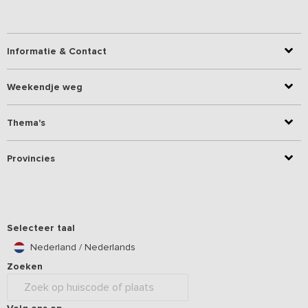
Informatie & Contact
Weekendje weg
Thema's
Provincies
Selecteer taal
Nederland / Nederlands
Zoeken