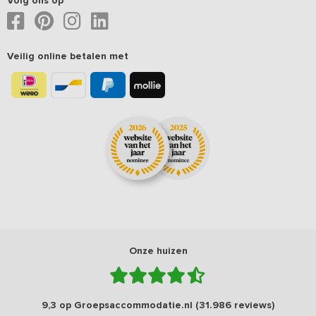
Volg ons op
Veilig online betalen met
Onze huizen
9,3 op Groepsaccommodatie.nl (31.986 reviews)