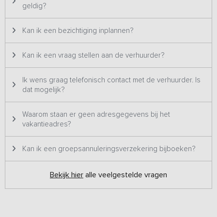
geldig?
Kan ik een bezichtiging inplannen?
Kan ik een vraag stellen aan de verhuurder?
Ik wens graag telefonisch contact met de verhuurder. Is
dat mogelijk?
Waarom staan er geen adresgegevens bij het
vakantieadres?
Kan ik een groepsannuleringsverzekering bijboeken?
Bekijk hier
alle veelgestelde vragen