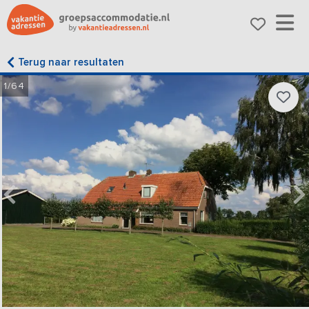
Terug naar resultaten
1/64