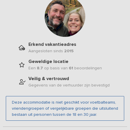
Erkend vakantieadres
Aangesloten sinds
2015
Geweldige locatie
Een
8.7
op basis van
61
beoordelingen
Veilig & vertrouwd
Gegevens van de verhuurder zijn bevestigd
Deze accommodatie is niet geschikt voor voetbalteams,
vriendengroepen of vergelijkbare groepen die uitsluitend
bestaan uit personen tussen de 18 en 30 jaar.