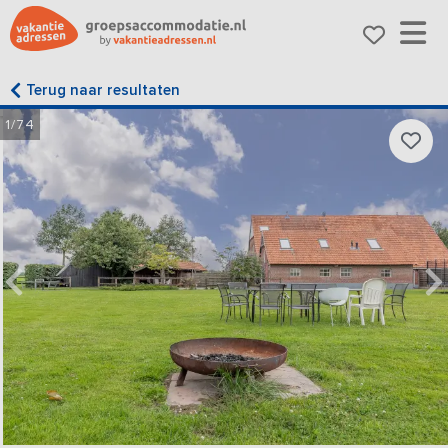
Terug naar resultaten
1/74