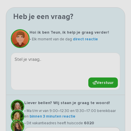
Heb je een vraag?
Hoi ik ben Teun, ik help je graag verder!
• Elk moment van de dag
direct reactie
Verstuur
Liever bellen? Wij staan je graag te woord!
• Ma t/m vr van 9:00–12:30 en 13:30–17:00 bereikbaar
en
binnen 3 minuten reactie
• Dit vakantieadres heeft huiscode
6020