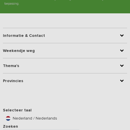
toepassing.
Informatie & Contact
Weekendje weg
Thema's
Provincies
Selecteer taal
Nederland / Nederlands
Zoeken