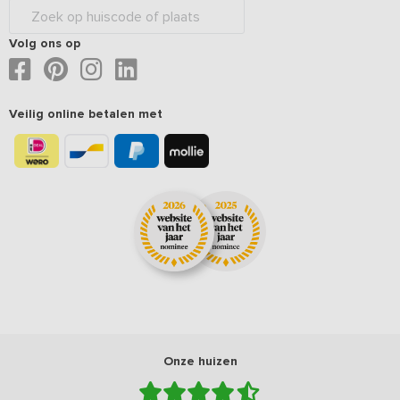
Volg ons op
Veilig online betalen met
Onze huizen