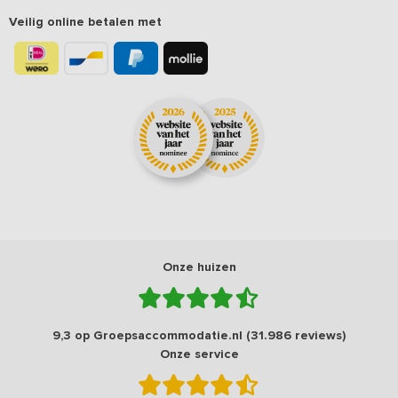
Veilig online betalen met
Onze huizen
9,3 op Groepsaccommodatie.nl (31.986 reviews)
Onze service