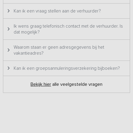
Kan ik een vraag stellen aan de verhuurder?
Ik wens graag telefonisch contact met de verhuurder. Is
dat mogelijk?
Waarom staan er geen adresgegevens bij het
vakantieadres?
Kan ik een groepsannuleringsverzekering bijboeken?
Bekijk hier
alle veelgestelde vragen