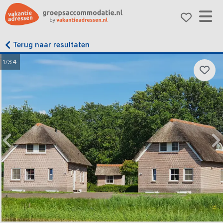
Terug naar resultaten
1/34