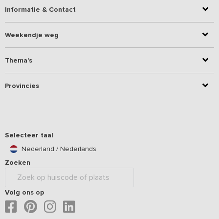
Informatie & Contact
Weekendje weg
Thema's
Provincies
Selecteer taal
Nederland / Nederlands
Zoeken
Volg ons op