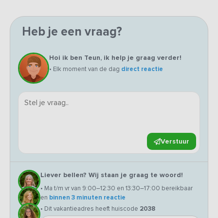
Heb je een vraag?
Hoi ik ben Teun, ik help je graag verder!
• Elk moment van de dag
direct reactie
Verstuur
Liever bellen? Wij staan je graag te woord!
• Ma t/m vr van 9:00–12:30 en 13:30–17:00 bereikbaar
en
binnen 3 minuten reactie
• Dit vakantieadres heeft huiscode
2038