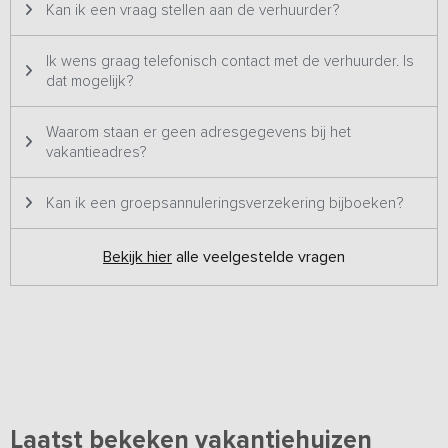
Kan ik een vraag stellen aan de verhuurder?
Ik wens graag telefonisch contact met de verhuurder. Is
dat mogelijk?
Waarom staan er geen adresgegevens bij het
vakantieadres?
Kan ik een groepsannuleringsverzekering bijboeken?
Bekijk hier
alle veelgestelde vragen
Laatst bekeken vakantiehuizen