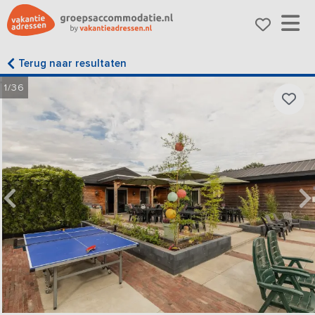
Terug naar resultaten
1/36