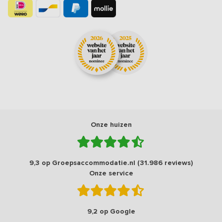
Onze huizen
9,3 op Groepsaccommodatie.nl (31.986 reviews)
Onze service
9,2 op Google