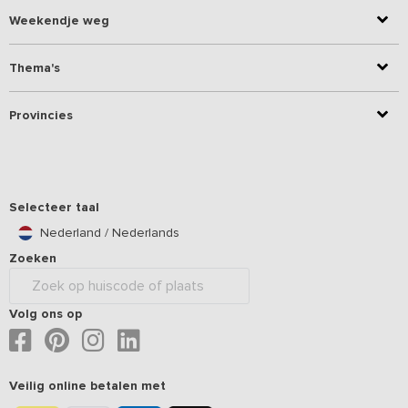
Weekendje weg
Thema's
Provincies
Selecteer taal
Nederland / Nederlands
Zoeken
Volg ons op
Veilig online betalen met