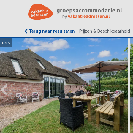
Terug naar resultaten
Prijzen & Beschikbaarheid
1/43