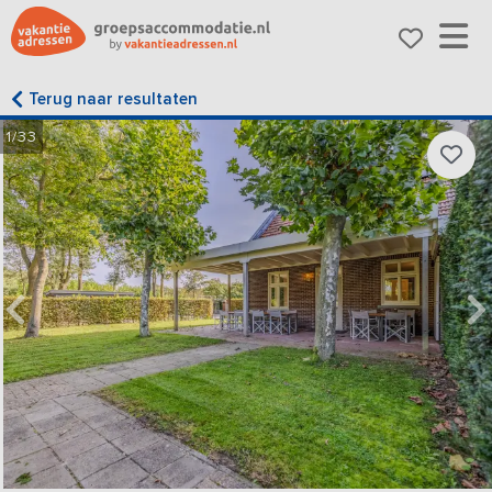
Terug naar resultaten
1/33