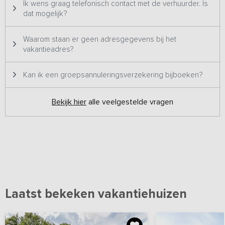
Ik wens graag telefonisch contact met de verhuurder. Is
dat mogelijk?
Waarom staan er geen adresgegevens bij het
vakantieadres?
Kan ik een groepsannuleringsverzekering bijboeken?
Bekijk hier
alle veelgestelde vragen
Laatst bekeken vakantiehuizen