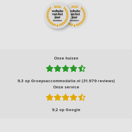
Onze huizen
9,3 op Groepsaccommodatie.nl (31.979 reviews)
Onze service
9,2 op Google