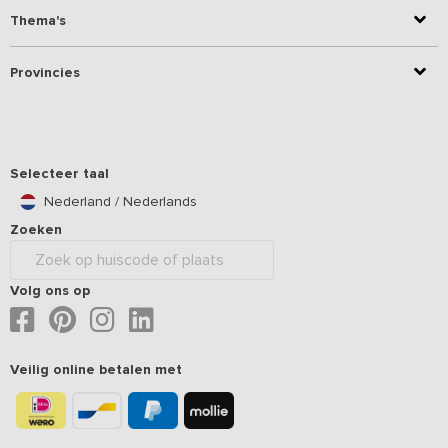
Thema's
Provincies
Selecteer taal
Nederland / Nederlands
Zoeken
Volg ons op
Veilig online betalen met