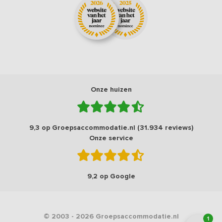
Onze huizen
9,3 op Groepsaccommodatie.nl (31.934 reviews)
Onze service
9,2 op Google
© 2003 - 2026 Groepsaccommodatie.nl
1