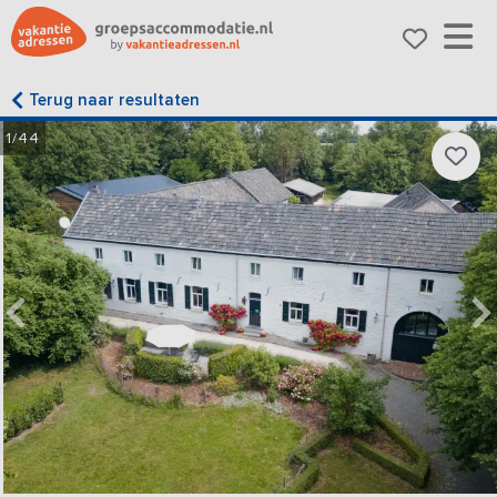
Terug naar resultaten
1/44