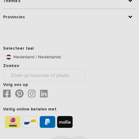
Thema's
Provincies
Selecteer taal
Nederland / Nederlands
Zoeken
Volg ons op
Veilig online betalen met