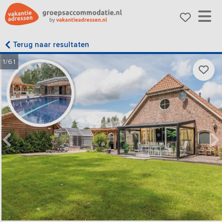
Terug naar resultaten
1/61