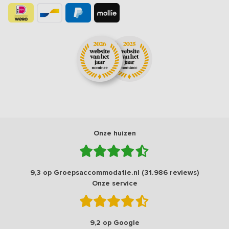
Onze huizen
9,3 op Groepsaccommodatie.nl (31.986 reviews)
Onze service
9,2 op Google