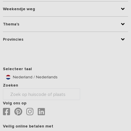
Weekendje weg
Thema's
Provincies
Selecteer taal
Nederland / Nederlands
Zoeken
Volg ons op
Veilig online betalen met