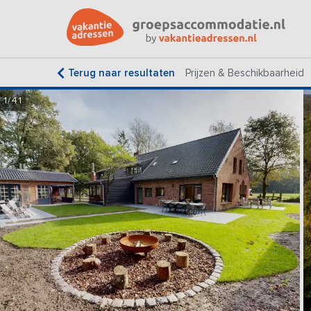
Terug naar resultaten
Prijzen & Beschikbaarheid
1/41