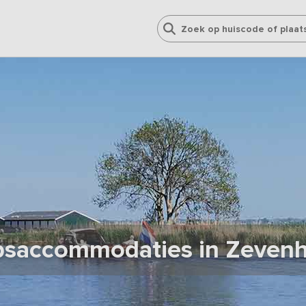
saccommodaties in Zeven