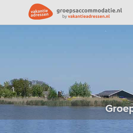
Groep