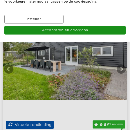
je voorkeuren later nog aanpassen op de cookiepagina.
Instellen
Accepteren en doorgaan
9,6
Virtuele rondleiding
(13 reviews)