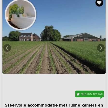
9,5
(107 reviews)
Sfeervolle accommodatie met ruime kamers en