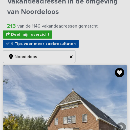
Vakantieadressen in de omgeving
van Noordeloos
213
van de 1149 vakantieadressen gematcht.
Deel mijn overzicht
4 Tips voor meer zoekresultaten
Noordeloos