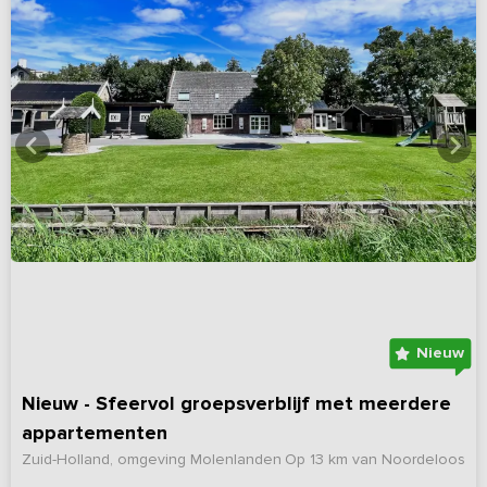
Nieuw
Nieuw - Sfeervol groepsverblijf met meerdere
appartementen
Zuid-Holland, omgeving Molenlanden
Op 13 km van Noordeloos