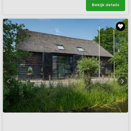
Bekijk details