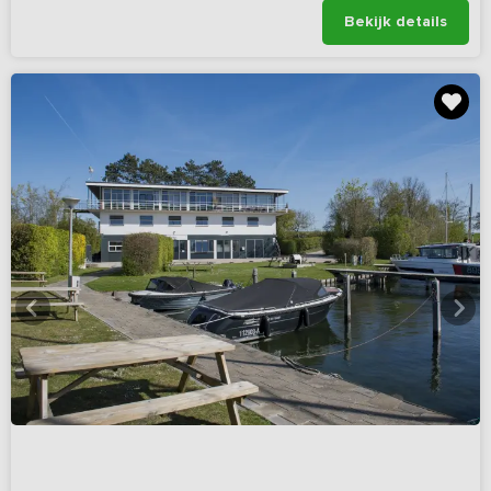
Bekijk details