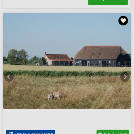
(8 reviews)