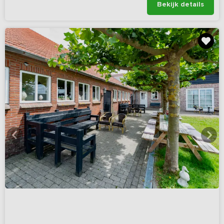
Bekijk details