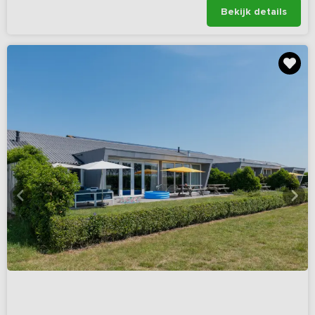
Bekijk details