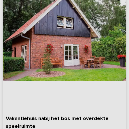
Vakantiehuis nabij het bos met overdekte
speelruimte