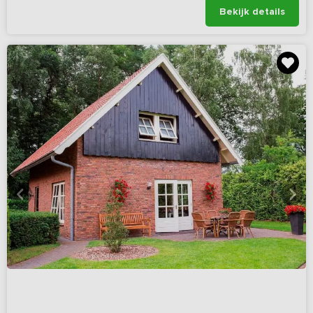
Bekijk details