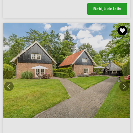
Bekijk details