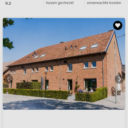
huizen gecheckt
onverwachte kosten
9,2