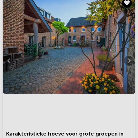
Karakteristieke hoeve voor grote groepen in