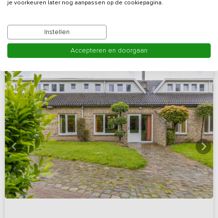
je voorkeuren later nog aanpassen op de cookiepagina.
Bekijk details
Instellen
Accepteren en doorgaan