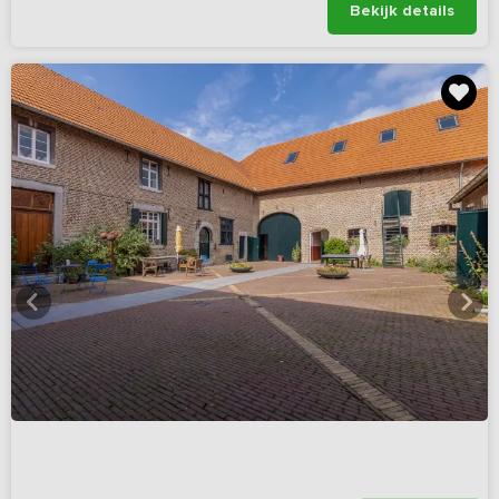
Bekijk details