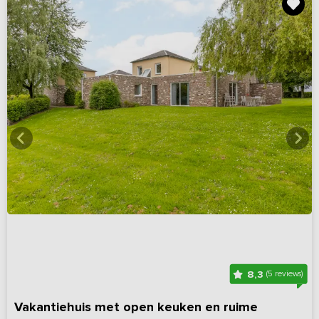
8,3
(5 reviews)
Vakantiehuis met open keuken en ruime