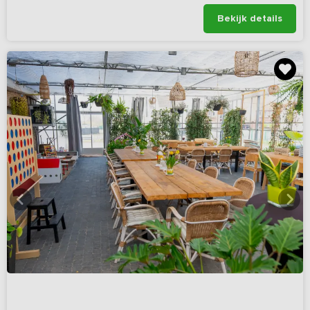
Bekijk details