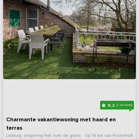
8,2
(2 reviews)
Charmante vakantiewoning met haard en
terras
Limburg, omgeving Net over de grens
Op 16 km van Posterholt