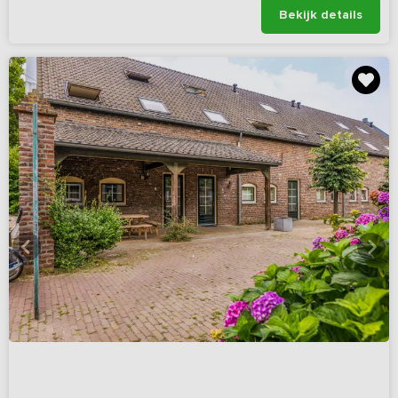
Bekijk details