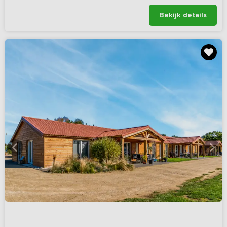
Bekijk details