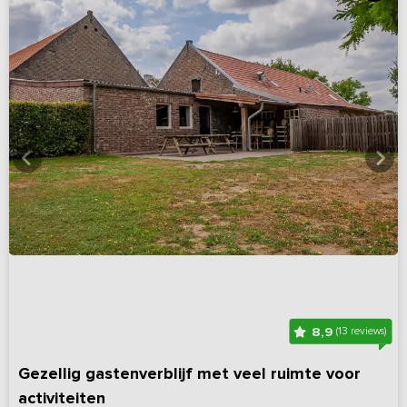
8,9
(13 reviews)
Gezellig gastenverblijf met veel ruimte voor
activiteiten