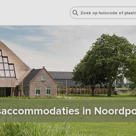
accommodaties in Noordpol