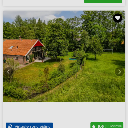
9,6
Virtuele rondleiding
(33 reviews)