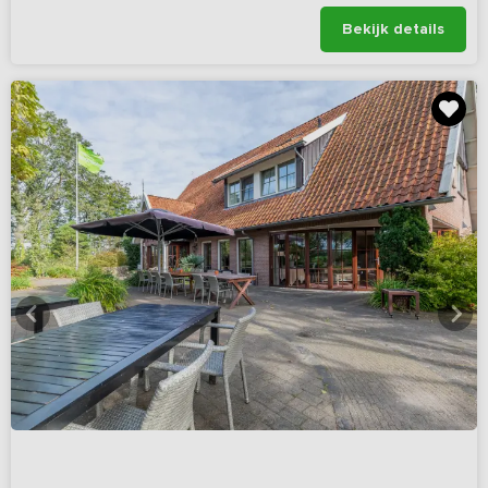
Bekijk details