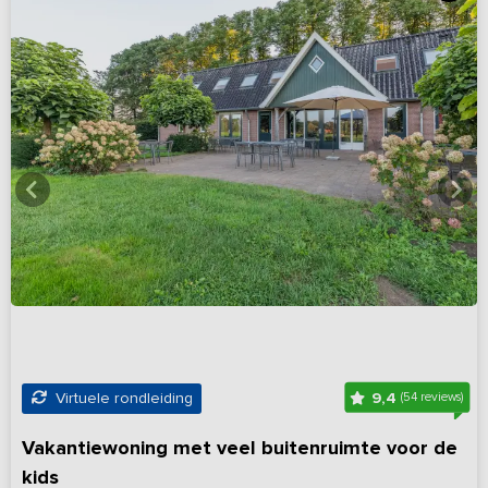
9,4
Virtuele rondleiding
(54 reviews)
Vakantiewoning met veel buitenruimte voor de
kids