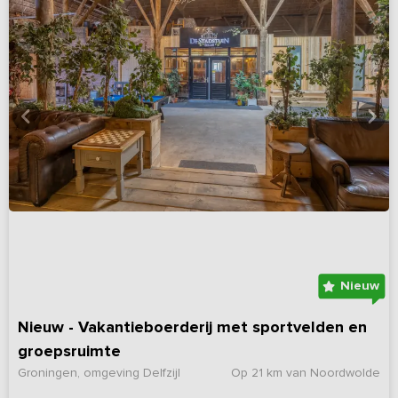
Nieuw
Nieuw - Vakantieboerderij met sportvelden en
groepsruimte
Groningen, omgeving Delfzijl
Op 21 km van Noordwolde