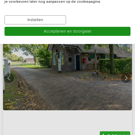
je voorkeuren later nog aanpassen op de cookiepagina.
Instellen
Accepteren en doorgaan