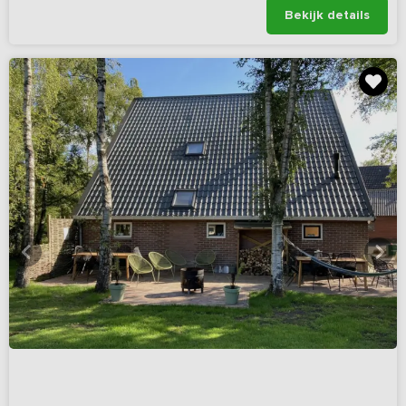
Bekijk details