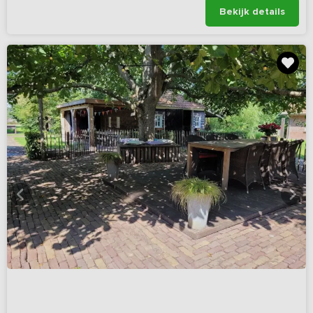
Bekijk details