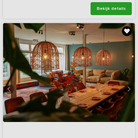
Bekijk details